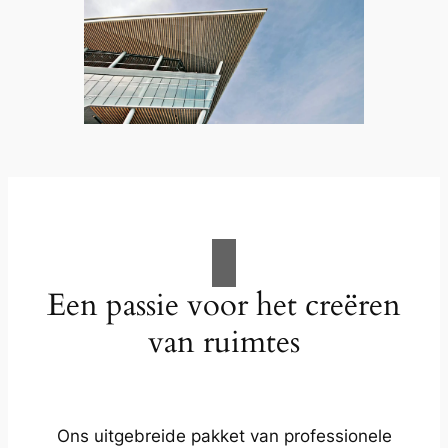
Een passie voor het creëren
van ruimtes
Ons uitgebreide pakket van professionele