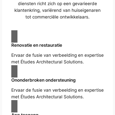
diensten richt zich op een gevarieerde
klantenkring, variërend van huiseigenaren
tot commerciële ontwikkelaars.
Renovatie en restauratie
Ervaar de fusie van verbeelding en expertise
met Études Architectural Solutions.
Ononderbroken ondersteuning
Ervaar de fusie van verbeelding en expertise
met Études Architectural Solutions.