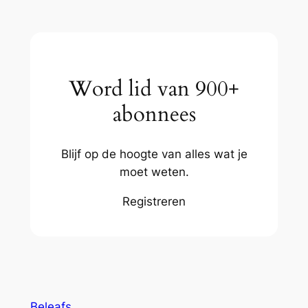
Word lid van 900+
abonnees
Blijf op de hoogte van alles wat je
moet weten.
Registreren
Beleafs