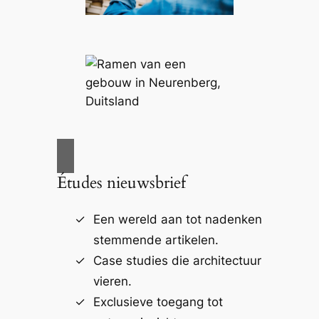
Études nieuwsbrief
Een wereld aan tot nadenken
stemmende artikelen.
Case studies die architectuur
vieren.
Exclusieve toegang tot