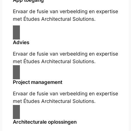
App toegang
Ervaar de fusie van verbeelding en expertise
met Études Architectural Solutions.
Advies
Ervaar de fusie van verbeelding en expertise
met Études Architectural Solutions.
Project management
Ervaar de fusie van verbeelding en expertise
met Études Architectural Solutions.
Architecturale oplossingen