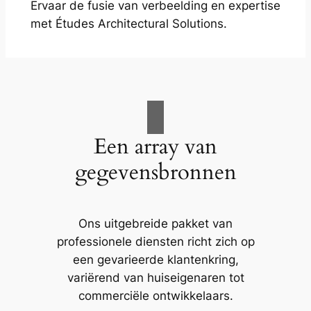
Ervaar de fusie van verbeelding en expertise
met Études Architectural Solutions.
Een array van
gegevensbronnen
Ons uitgebreide pakket van
professionele diensten richt zich op
een gevarieerde klantenkring,
variërend van huiseigenaren tot
commerciële ontwikkelaars.