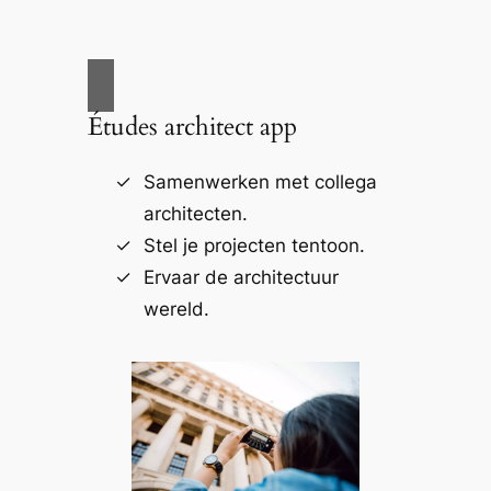
Études architect app
Samenwerken met collega
architecten.
Stel je projecten tentoon.
Ervaar de architectuur
wereld.