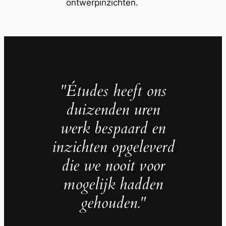
ontwerpinzichten.
"Études heeft ons
duizenden uren
werk bespaard en
inzichten opgeleverd
die we nooit voor
mogelijk hadden
gehouden."